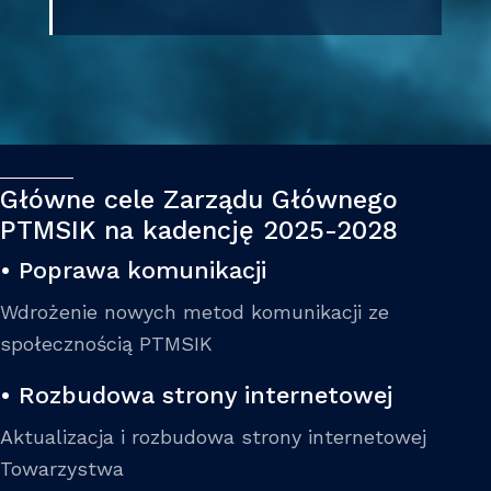
Główne cele Zarządu Głównego
PTMSIK na kadencję 2025-2028
• Poprawa komunikacji
Wdrożenie nowych metod komunikacji ze
społecznością PTMSIK
• Rozbudowa strony internetowej
Aktualizacja i rozbudowa strony internetowej
Towarzystwa