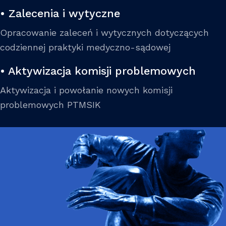
• Zalecenia i wytyczne
Opracowanie zaleceń i wytycznych dotyczących
codziennej praktyki medyczno-sądowej
• Aktywizacja komisji problemowych
Aktywizacja i powołanie nowych komisji
problemowych PTMSIK