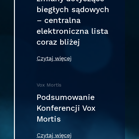
biegłych sądowych
– centralna
elektroniczna lista
coraz bliżej
Czytaj więcej
Vox Mortis
Podsumowanie
Konferencji Vox
Mortis
Czytaj więcej