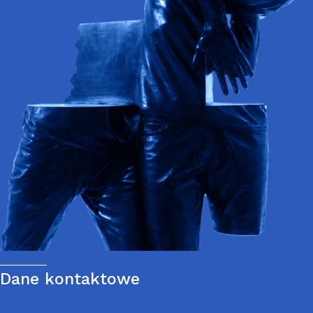
Dane kontaktowe