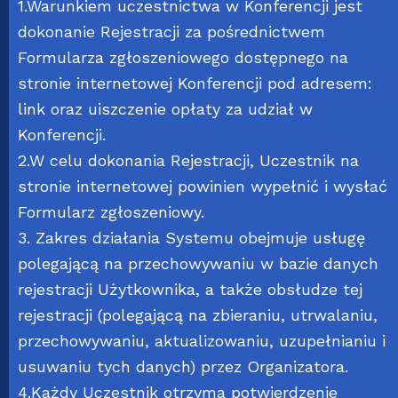
1.Warunkiem uczestnictwa w Konferencji jest
dokonanie Rejestracji za pośrednictwem
Formularza zgłoszeniowego dostępnego na
stronie internetowej Konferencji pod adresem:
link
oraz uiszczenie opłaty za udział w
Konferencji.
2.W celu dokonania Rejestracji, Uczestnik na
stronie internetowej powinien wypełnić i wysłać
Formularz zgłoszeniowy.
3. Zakres działania Systemu obejmuje usługę
polegającą na przechowywaniu w bazie danych
rejestracji Użytkownika, a także obsłudze tej
rejestracji (polegającą na zbieraniu, utrwalaniu,
przechowywaniu, aktualizowaniu, uzupełnianiu i
usuwaniu tych danych) przez Organizatora.
4.Każdy Uczestnik otrzyma potwierdzenie