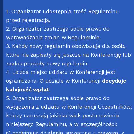
1. Organizator udostępnia treść Regulaminu
przed rejestracją.
2. Organizator zastrzega sobie prawo do
wprowadzania zmian w Regulaminie.
3. Każdy nowy regulamin obowiązuje dla osób,
które nie zapisały się jeszcze na Konferencję lub
zaakceptowały nowy regulamin.
4. Liczba miejsc udziału w Konferencji jest
ograniczona. O udziale w Konferencji
decyduje
kolejność wpłat
.
5. Organizator zastrzega sobie prawo do
wyłączenia z udziału w Konferencji Uczestników,
którzy naruszają jakiekolwiek postanowienia
niniejszego Regulaminu, a w szczególności:
a) podejmują działania sprzeczne z prawem, z