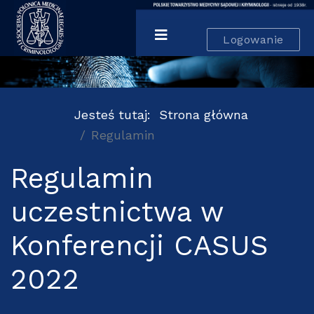
Logowanie
Jesteś tutaj:
Strona główna
Regulamin
Regulamin
uczestnictwa w
Konferencji CASUS
2022