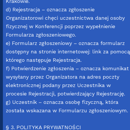
Krakowie.
d) Rejestracja – oznacza zgłoszenie
Organizatorowi chęci uczestnictwa danej osoby
fizycznej w Konferencji poprzez wypełnienie
Formularza zgłoszeniowego
.
e) Formularz zgłoszeniowy – oznacza formularz
dostępny na stronie internetowej:
link
za pomocą
którego następuje Rejestracja.
f) Potwierdzenie zgłoszenia – oznacza komunikat
wysyłany przez Organizatora na adres poczty
elektronicznej podany przez Uczestnika w
procesie Rejestracji, potwierdzający Rejestrację.
g) Uczestnik – oznacza osobę fizyczną, która
została wskazana w Formularzu zgłoszeniowym.
§ 3. POLITYKA PRYWATNOŚCI