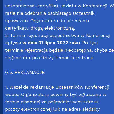
uczestnictwa–certyfikat udziału w Konferencji. W
razie nie odebrania osobistego Uczestnik
upoważnia Organizatora do przesłania
certyfikatu drogą elektroniczną.
5. Termin rejestracji uczestnictwa w Konferencji
upływa
w dniu 31 lipca 2022 roku
. Po tym
terminie rejestracja będzie niedostępna, chyba że
Organizator przedłuży termin rejestracji.
§ 5. REKLAMACJE
1. Wszelkie reklamacje Uczestników Konferencji
wobec Organizatora powinny być zgłaszane w
formie pisemnej za pośrednictwem adresu
poczty elektronicznej lub na adres siedziby