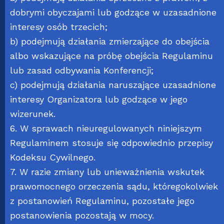
dobrymi obyczajami lub godzące w uzasadnione
interesy osób trzecich;
b) podejmują działania zmierzające do obejścia
albo wskazujące na próbę obejścia Regulaminu
lub zasad odbywania Konferencji;
c) podejmują działania naruszające uzasadnione
interesy Organizatora lub godzące w jego
wizerunek.
6. W sprawach nieuregulowanych niniejszym
Regulaminem stosuje się odpowiednio przepisy
Kodeksu Cywilnego.
7. W razie zmiany lub unieważnienia wskutek
prawomocnego orzeczenia sądu, któregokolwiek
z postanowień Regulaminu, pozostałe jego
postanowienia pozostają w mocy.