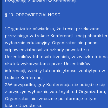
rezygnacją z udziału w Konferencji.
§ 10. ODPOWIEDZIALNOŚĆ
1.Organizator oświadcza, że treści przekazane
przez niego w trakcie Konferencji mają charakter
wyłącznie edukacyjny. Organizator nie ponosi
odpowiedzialności za szkody powstałe u
Uczestników lub osób trzecich, w związku lub na
skutek wykorzystania przez Uczestników
informacji, wiedzy lub umiejętności zdobytych w
trakcie Konferencji.
2.W przypadku, gdy Konferencja nie odbędzie się
z przyczyn wyłącznie zależnych od Organizatora,
Organizator niezwłocznie poinformuje o tym
fakcie Uczestnika.