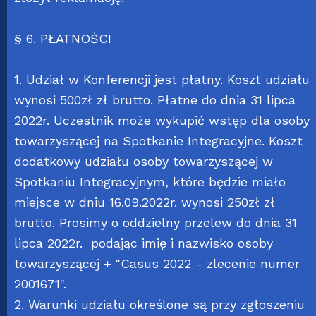
§ 6. PŁATNOŚCI
1. Udział w Konferencji jest płatny. Koszt udziału
wynosi 500zł zł brutto. Płatne do dnia 31 lipca
2022r. Uczestnik może wykupić wstęp dla osoby
towarzyszącej na Spotkanie Integracyjne. Koszt
dodatkowy udziału osoby towarzyszącej w
Spotkaniu Integracyjnym, które będzie miało
miejsce w dniu 16.09.2022r. wynosi 250zł zł
brutto. Prosimy o oddzielny przelew do dnia 31
lipca 2022r. podając imię i nazwisko osoby
towarzyszącej + "Casus 2022 - zlecenie numer
2001671".
2. Warunki udziału określone są przy zgłoszeniu