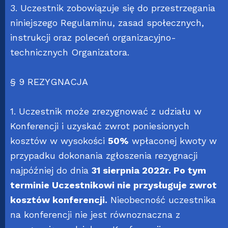
3. Uczestnik zobowiązuje się do przestrzegania
niniejszego Regulaminu, zasad społecznych,
instrukcji oraz poleceń organizacyjno-
technicznych Organizatora.
§ 9 REZYGNACJA
1. Uczestnik może zrezygnować z udziału w
Konferencji i uzyskać zwrot poniesionych
kosztów w wysokości
50%
wpłaconej kwoty w
przypadku dokonania zgłoszenia rezygnacji
najpóźniej do dnia
31 sierpnia 2022r. Po tym
terminie Uczestnikowi nie przysługuje zwrot
kosztów konferencji.
Nieobecność uczestnika
na konferencji nie jest równoznaczna z