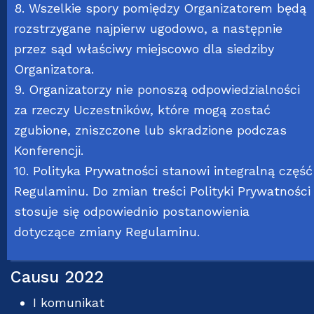
8. Wszelkie spory pomiędzy Organizatorem będą
rozstrzygane najpierw ugodowo, a następnie
przez sąd właściwy miejscowo dla siedziby
Organizatora.
9. Organizatorzy nie ponoszą odpowiedzialności
za rzeczy Uczestników, które mogą zostać
zgubione, zniszczone lub skradzione podczas
Konferencji.
10. Polityka Prywatności stanowi integralną część
Regulaminu. Do zmian treści Polityki Prywatności
stosuje się odpowiednio postanowienia
dotyczące zmiany Regulaminu.
Causu 2022
I komunikat