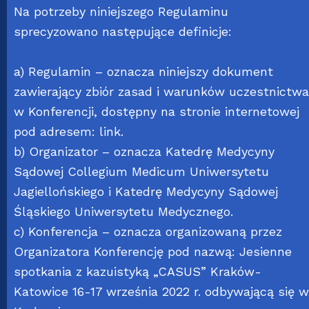
Na potrzeby niniejszego Regulaminu
sprecyzowano następujące definicje:
a) Regulamin – oznacza niniejszy dokument
zawierający zbiór zasad i warunków uczestnictwa
w Konferencji, dostępny na stronie internetowej
pod adresem:
link
.
b) Organizator – oznacza Katedrę Medycyny
Sądowej Collegium Medicum Uniwersytetu
Jagiellońskiego i Katedrę Medycyny Sądowej
Śląskiego Uniwersytetu Medycznego.
c) Konferencja – oznacza organizowaną przez
Organizatora Konferencję pod nazwą: Jesienne
spotkania z kazuistyką „CASUS” Kraków-
Katowice 16-17 września 2022 r. odbywającą się w