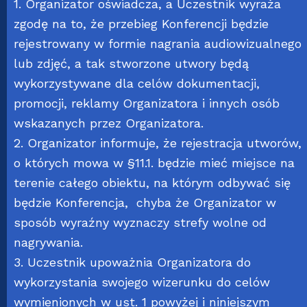
1. Organizator oświadcza, a Uczestnik wyraża
zgodę na to, że przebieg Konferencji będzie
rejestrowany w formie nagrania audiowizualnego
lub zdjęć, a tak stworzone utwory będą
wykorzystywane dla celów dokumentacji,
promocji, reklamy Organizatora i innych osób
wskazanych przez Organizatora.
2. Organizator informuje, że rejestracja utworów,
o których mowa w §11.1. będzie mieć miejsce na
terenie całego obiektu, na którym odbywać się
będzie Konferencja, chyba że Organizator w
sposób wyraźny wyznaczy strefy wolne od
nagrywania.
3. Uczestnik upoważnia Organizatora do
wykorzystania swojego wizerunku do celów
wymienionych w ust. 1 powyżej i niniejszym