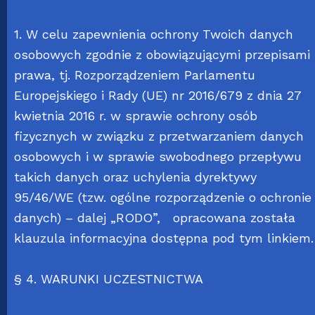
1. W celu zapewnienia ochrony Twoich danych
osobowych zgodnie z obowiązującymi przepisami
prawa, tj. Rozporządzeniem Parlamentu
Europejskiego i Rady (UE) nr 2016/679 z dnia 27
kwietnia 2016 r. w sprawie ochrony osób
fizycznych w związku z przetwarzaniem danych
osobowych i w sprawie swobodnego przepływu
takich danych oraz uchylenia dyrektywy
95/46/WE (tzw. ogólne rozporządzenie o ochronie
danych) – dalej „RODO”, opracowana została
klauzula informacyjna dostępna pod tym
linkiem
.
§ 4. WARUNKI UCZESTNICTWA