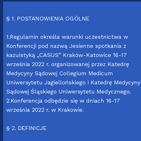
§ 1. POSTANOWIENIA OGÓLNE
1.Regulamin określa warunki uczestnictwa w
Konferencji pod nazwą Jesienne spotkania z
kazuistyką „CASUS” Kraków-Katowice 16-17
września 2022 r. organizowanej przez Katedrę
Medycyny Sądowej Collegium Medicum
Uniwersytetu Jagiellońskiego i Katedrę Medycyny
Sądowej Śląskiego Uniwersytetu Medycznego.
2.Konferencja odbędzie się w dniach 16-17
września 2022 r. w Krakowie.
§ 2. DEFINICJE