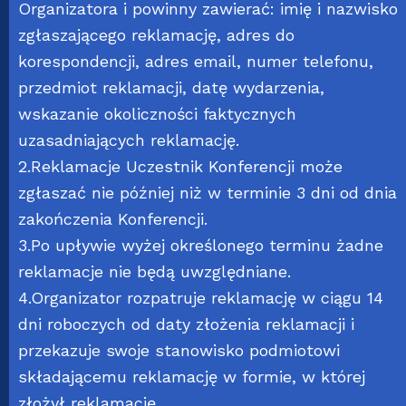
Organizatora i powinny zawierać: imię i nazwisko
zgłaszającego reklamację, adres do
korespondencji, adres email, numer telefonu,
przedmiot reklamacji, datę wydarzenia,
wskazanie okoliczności faktycznych
uzasadniających reklamację.
2.Reklamacje Uczestnik Konferencji może
zgłaszać nie później niż w terminie 3 dni od dnia
zakończenia Konferencji.
3.Po upływie wyżej określonego terminu żadne
reklamacje nie będą uwzględniane.
4.Organizator rozpatruje reklamację w ciągu 14
dni roboczych od daty złożenia reklamacji i
przekazuje swoje stanowisko podmiotowi
składającemu reklamację w formie, w której
złożył reklamację.