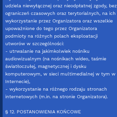
udziela niewyłącznej oraz nieodpłatnej zgody, bez
ograniczeń czasowych oraz terytorialnych, na ich
wykorzystanie przez Organizatora oraz wszelkie
upoważnione do tego przez Organizatora
podmioty na różnych polach eksploatacji
utworów w szczególności:
- utrwalanie na jakimkolwiek nośniku
audiowizualnym (na nośnikach wideo, taśmie
światłoczułej, magnetycznej i dysku
komputerowym, w sieci multimedialnej w tym w
Internecie),
- wykorzystanie na różnego rodzaju stronach
internetowych (m.in. na stronie Organizatora).
§ 12. POSTANOWIENIA KOŃCOWE